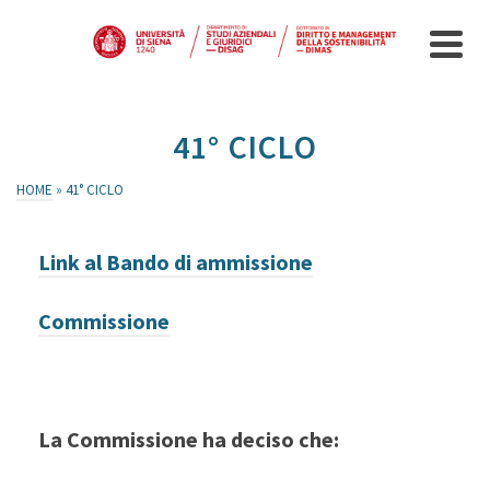
41° CICLO
HOME
»
41° CICLO
Link al Bando di ammissione
Commissione
La Commissione ha deciso che: