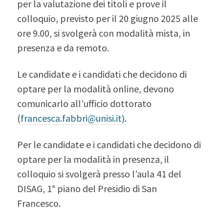
per la valutazione dei titoli e prove il
colloquio, previsto per il 20 giugno 2025 alle
ore 9.00, si svolgerà con modalità mista, in
presenza e da remoto.
Le candidate e i candidati che decidono di
optare per la modalità online, devono
comunicarlo all’ufficio dottorato
(
francesca.fabbri@unisi.it
).
Per le candidate e i candidati che decidono di
optare per la modalità in presenza, il
colloquio si svolgerà presso l’aula 41 del
DISAG, 1° piano del Presidio di San
Francesco.